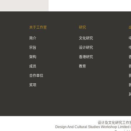
关于工作室
研究
简介
文化研究
宗旨
设计研究
架构
香港研究
成员
教育
合作单位
奖项
设计及文化研究工作
Design And Cultural Studies Workshop Limited i