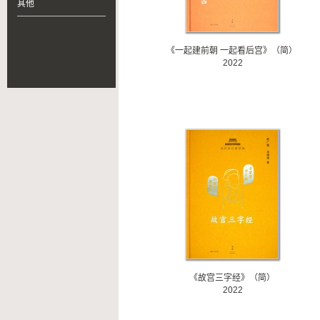
其他
《一起建前朝 一起看后宫》（简）
2022
《故宫三字经》（简）
2022