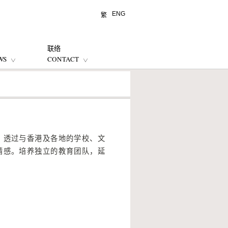
ENG
繁
联络
WS
CONTACT
。透过与香港及各地的学校、文
情感。培养独立的教育团队，延