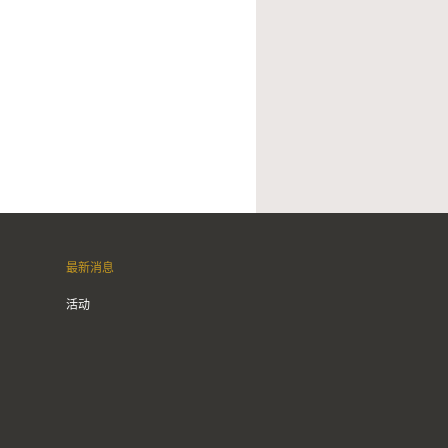
最新消息
活动