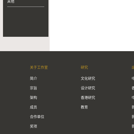
其他
关于工作室
研究
简介
文化研究
宗旨
设计研究
架构
香港研究
成员
教育
合作单位
奖项