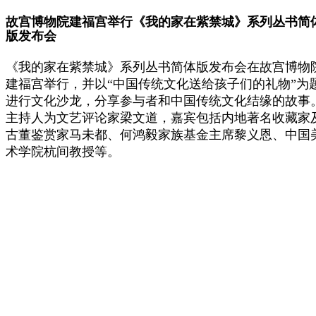
故宫博物院建福宫举行《我的家在紫禁城》系列丛书简
版发布会
《我的家在紫禁城》系列丛书简体版发布会在故宫博物
建福宫举行，并以“中国传统文化送给孩子们的礼物”为
进行文化沙龙，分享参与者和中国传统文化结缘的故事
主持人为文艺评论家梁文道，嘉宾包括内地著名收藏家
古董鉴赏家马未都、何鸿毅家族基金主席黎义恩、中国
术学院杭间教授等。