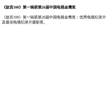
《故宫100》第一辑获第26届中国电视金鹰奖
《故宫100》第一辑获第26届中国电视金鹰奖：优秀电视纪录片
及最佳电视纪录片摄影奖。