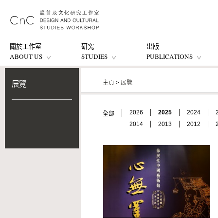
關於工作室
研究
出版
ABOUT US
STUDIES
PUBLICATIONS
主頁
>
展覽
展覽
2026
2025
2024
全部
2014
2013
2012