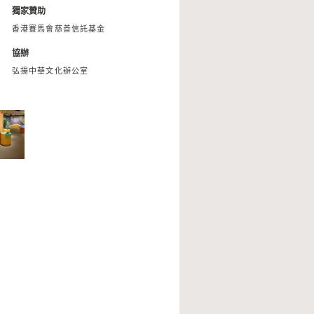
獨家贊助
香港賽馬會慈善信託基金
協辦
弘揚中華文化辦公室