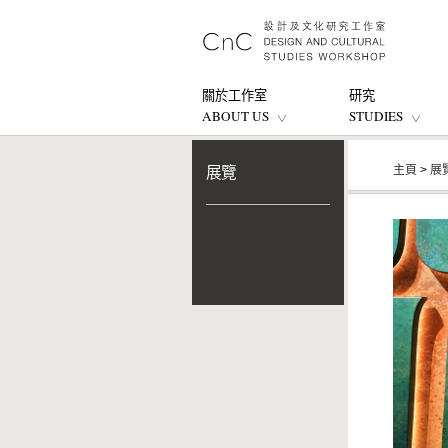
關於工作室
研究
ABOUT US
STUDIES
主頁
>
展
展覽