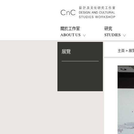
關於工作室
研究
ABOUT US
STUDIES
主頁
>
展
展覽