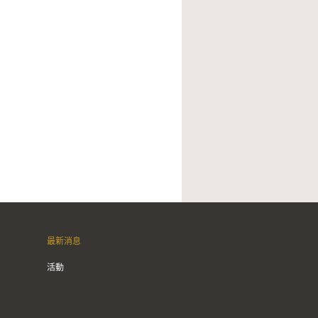
最新消息
活動