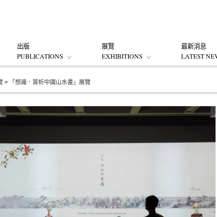
出版
展覽
最新消息
PUBLICATIONS
EXHIBITIONS
LATEST NE
覽
>
「想識．賞析中國山水畫」展覽