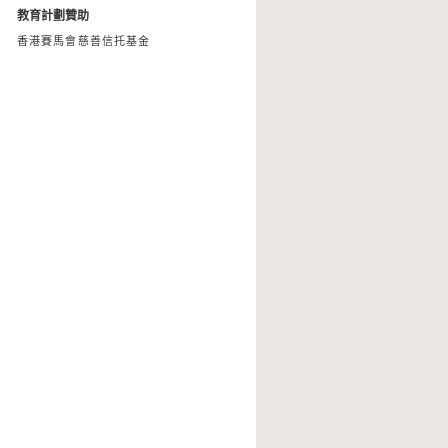
教育計劃贊助
香港賽馬會慈善信托基金