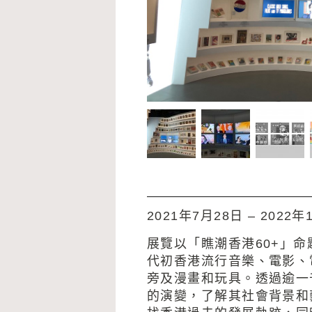
2021年7月28日 – 2022年
展覽以「瞧潮香港60+」
代初香港流行音樂、電影、
旁及漫畫和玩具。透過逾一
的演變，了解其社會背景和