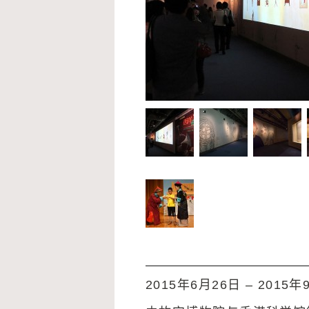
2015年6月26日 – 2015年