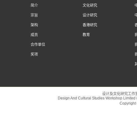
简介
文化研究
宗旨
设计研究
架构
香港研究
成员
教育
合作单位
奖项
设计及文化研究工作
Design And Cultural Studies Workshop Limited i
Copyrig