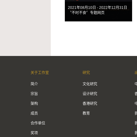
2021年08月10日 - 2022年12月31日
〝不时不食〞专题网页
关于工作室
研究
简介
文化研究
宗旨
设计研究
架构
香港研究
成员
教育
合作单位
奖项