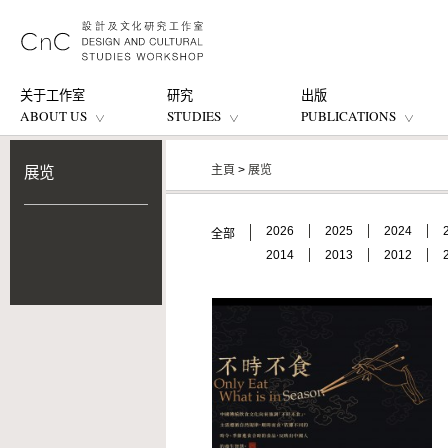
关于工作室
研究
出版
ABOUT US
STUDIES
PUBLICATIONS
主頁
>
展览
展览
2026
2025
2024
全部
2014
2013
2012