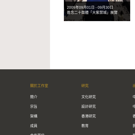
2009年09月01日 - 09月30日
進念二十面體「大紫禁城」展覽
關於工作室
研究
簡介
文化研究
宗旨
設計研究
架構
香港研究
成員
教育