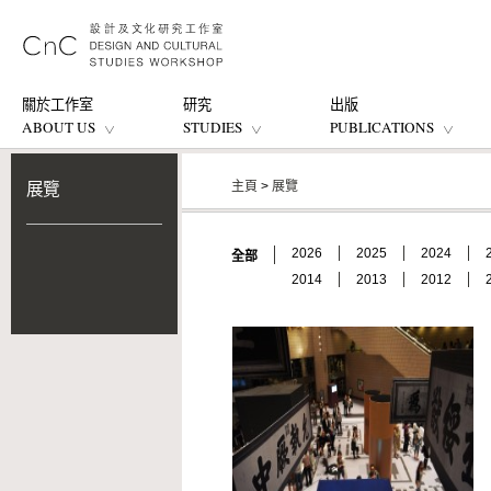
關於工作室
研究
出版
ABOUT US
STUDIES
PUBLICATIONS
主頁
>
展覽
展覽
2026
2025
2024
全部
2014
2013
2012