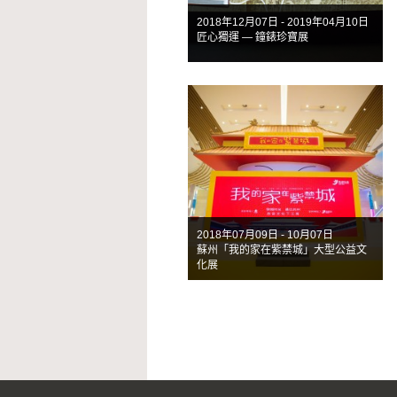
2018年12月07日 - 2019年04月10日
匠心獨運 — 鐘錶珍寶展
2018年07月09日 - 10月07日
蘇州「我的家在紫禁城」大型公益文
化展