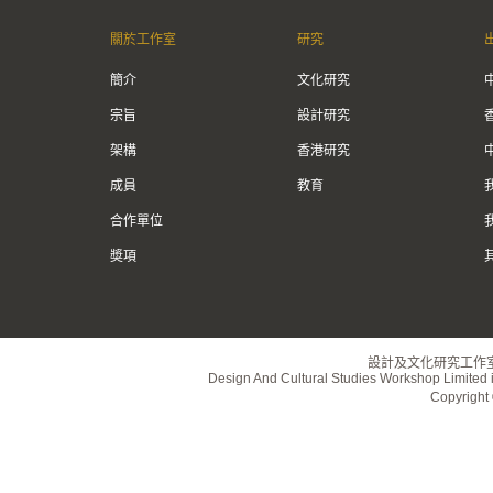
關於工作室
研究
簡介
文化研究
宗旨
設計研究
架構
香港研究
成員
教育
合作單位
奬項
設計及文化研究工作
Design And Cultural Studies Workshop Limited i
Copyrig