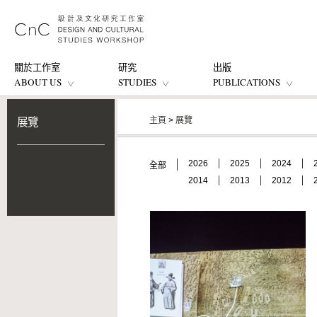
關於工作室
研究
出版
ABOUT US
STUDIES
PUBLICATIONS
主頁
>
展覽
展覽
2026
2025
2024
全部
2014
2013
2012