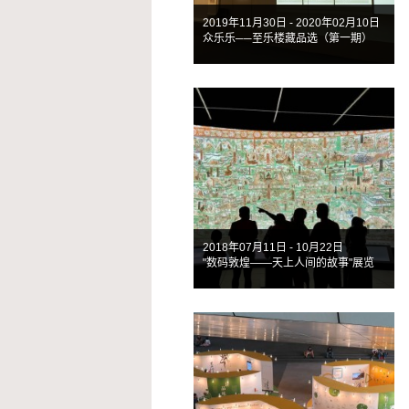
2019年11月30日 - 2020年02月10日
众乐乐──至乐楼藏品选（第一期）
2018年07月11日 - 10月22日
"数码敦煌——天上人间的故事"展览