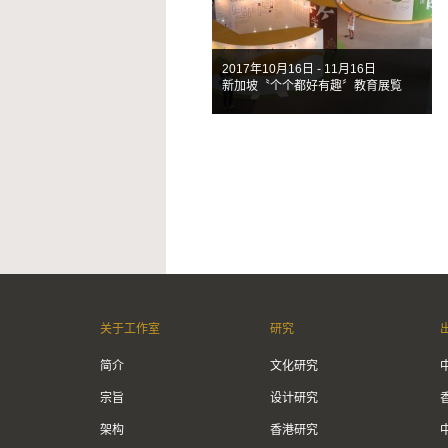
2017年10月16日 - 11月16日
新加坡〝个个都好有趣〞教育展覧
关于工作室
研究
简介
文化研究
宗旨
设计研究
架构
香港研究