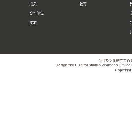
成员
教育
合作单位
奖项
设计及文化研究工作
Design And Cultural Studies Workshop Limited i
Copyrig