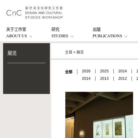
关于工作室
研究
出版
ABOUT US
STUDIES
PUBLICATIONS
主頁
>
展览
展览
2026
2025
2024
全部
2014
2013
2012